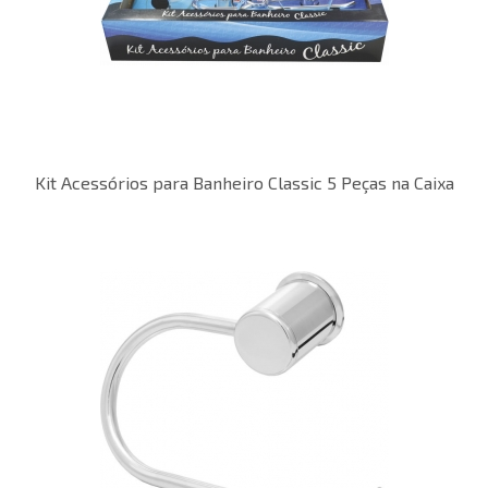
Kit Acessórios para Banheiro Classic 5 Peças na Caixa