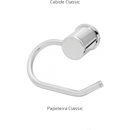
Cabide Classic
Papeleira Classic