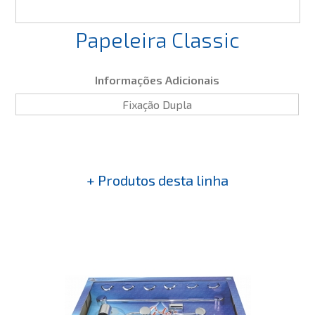
Papeleira Classic
Informações Adicionais
Fixação Dupla
+ Produtos desta linha