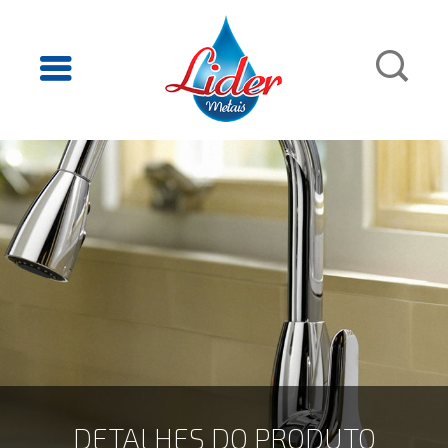
DETALHES DO PRODUTO