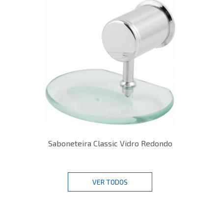
Saboneteira Classic Vidro Redondo
VER TODOS