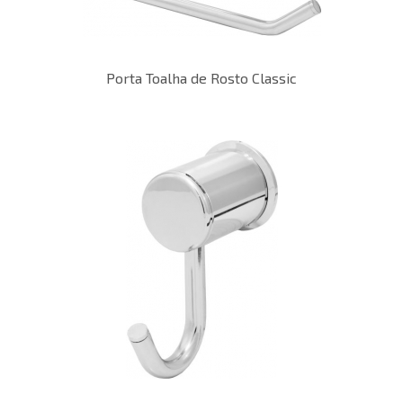
Porta Toalha de Rosto Classic